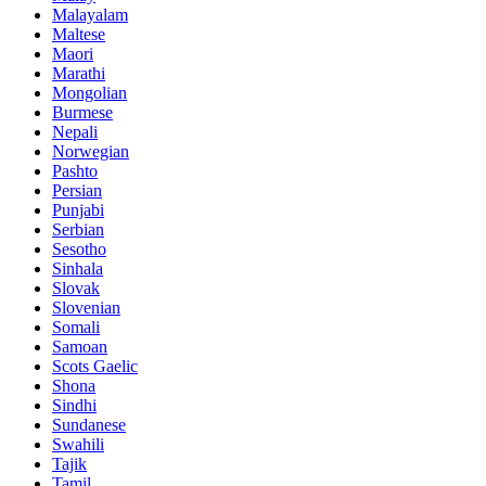
Malayalam
Maltese
Maori
Marathi
Mongolian
Burmese
Nepali
Norwegian
Pashto
Persian
Punjabi
Serbian
Sesotho
Sinhala
Slovak
Slovenian
Somali
Samoan
Scots Gaelic
Shona
Sindhi
Sundanese
Swahili
Tajik
Tamil