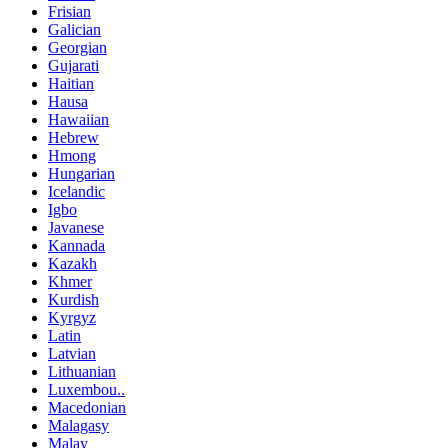
Frisian
Galician
Georgian
Gujarati
Haitian
Hausa
Hawaiian
Hebrew
Hmong
Hungarian
Icelandic
Igbo
Javanese
Kannada
Kazakh
Khmer
Kurdish
Kyrgyz
Latin
Latvian
Lithuanian
Luxembou..
Macedonian
Malagasy
Malay