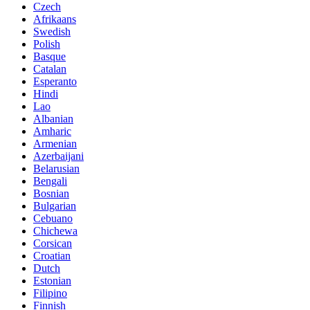
Czech
Afrikaans
Swedish
Polish
Basque
Catalan
Esperanto
Hindi
Lao
Albanian
Amharic
Armenian
Azerbaijani
Belarusian
Bengali
Bosnian
Bulgarian
Cebuano
Chichewa
Corsican
Croatian
Dutch
Estonian
Filipino
Finnish